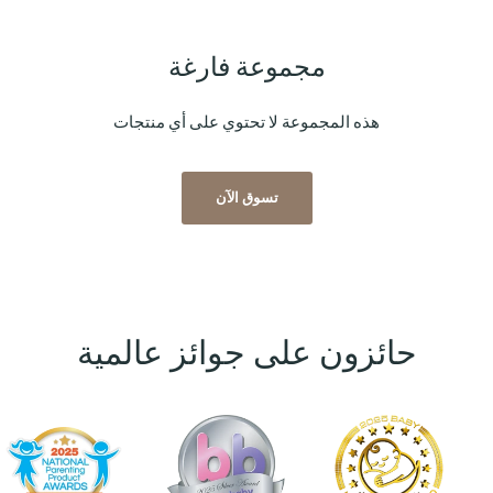
مجموعة فارغة
هذه المجموعة لا تحتوي على أي منتجات
تسوق الآن
حائزون على جوائز عالمية