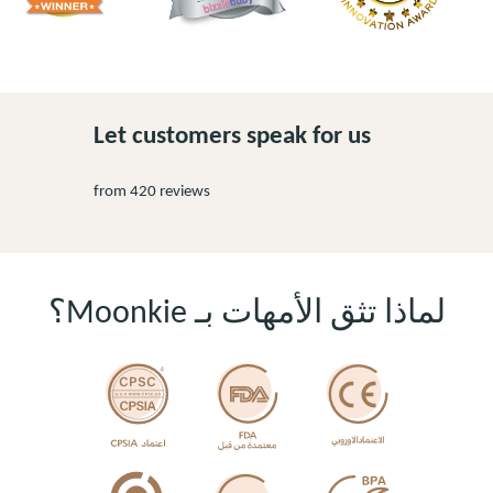
Let customers speak for us
from 420 reviews
لماذا تثق الأمهات بـ Moonkie؟