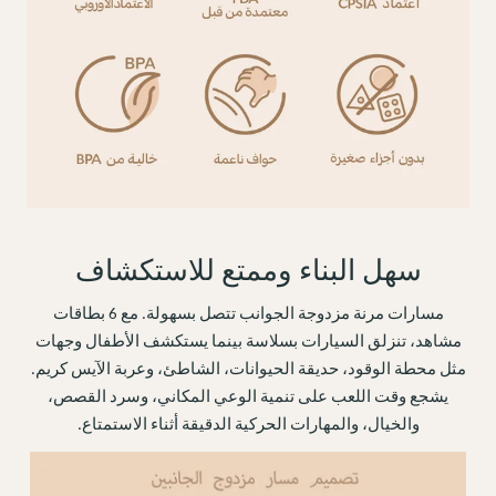
سهل البناء وممتع للاستكشاف
مسارات مرنة مزدوجة الجوانب تتصل بسهولة. مع 6 بطاقات
مشاهد، تنزلق السيارات بسلاسة بينما يستكشف الأطفال وجهات
مثل محطة الوقود، حديقة الحيوانات، الشاطئ، وعربة الآيس كريم.
يشجع وقت اللعب على تنمية الوعي المكاني، وسرد القصص،
والخيال، والمهارات الحركية الدقيقة أثناء الاستمتاع.