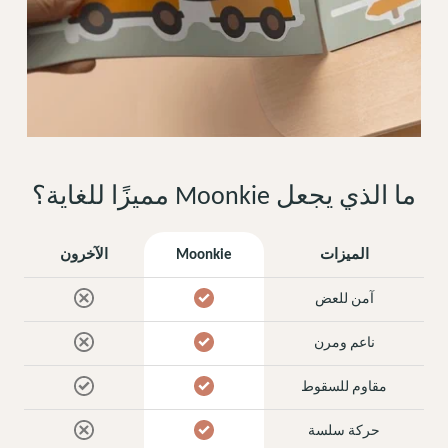
ما الذي يجعل Moonkie مميزًا للغاية؟
الميزات
Moonkie
الآخرون
آمن للعض
ناعم ومرن
مقاوم للسقوط
حركة سلسة