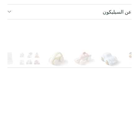
عن السيليكون