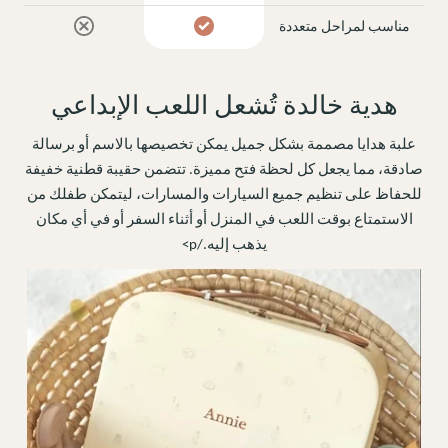
مناسب لمراحل متعددة
هدية خالدة تُشعل اللعب الإبداعي
علبة هدايا مصممة بشكل جميل يمكن تخصيصها بالاسم أو برسالة
صادقة، مما يجعل كل لحظة فتح مميزة. تتضمن حقيبة قطنية خفيفة
للحفاظ على تنظيم جميع السيارات والمسارات، ليتمكن طفلك من
الاستمتاع بوقت اللعب في المنزل أو أثناء السفر أو في أي مكان
يذهب إليه./p>