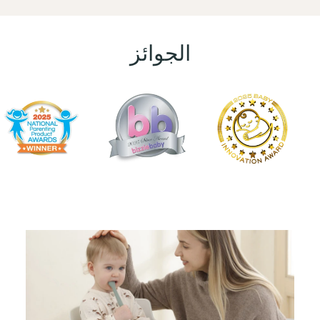
الجوائز