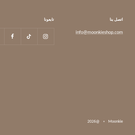
اتصل بنا
تابعونا
info@moonkieshop.com
@2026
Moonkie