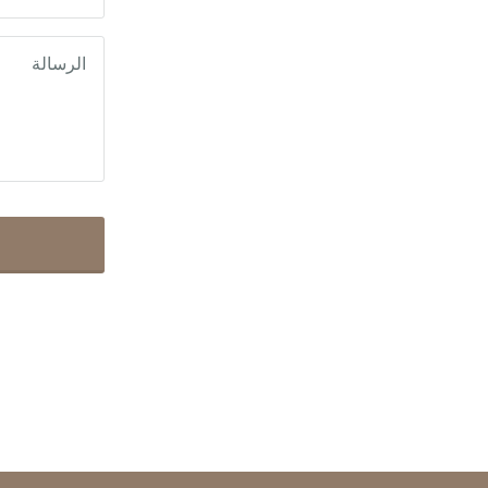
الرسالة