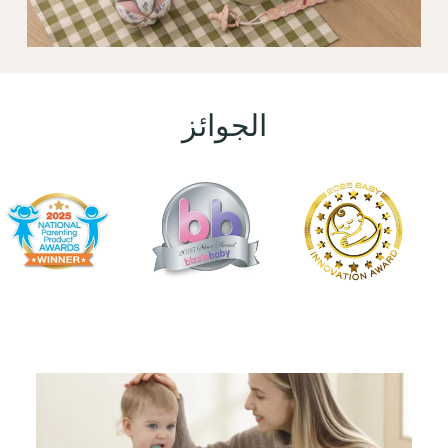
الجوائز