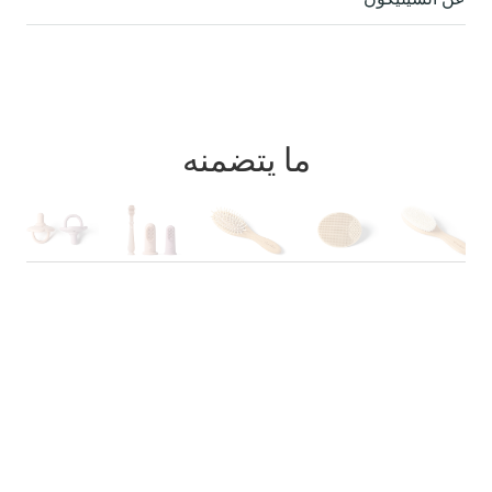
ما يتضمنه