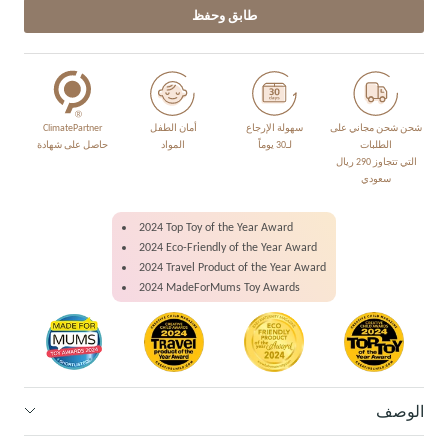
طابق وحفظ
شحن شحن مجاني على
سهولة الإرجاع
أمان الطفل
ClimatePartner
الطلبات
لـ30 يوماً
المواد
حاصل على شهادة
التي تتجاوز 290 ريال
سعودي
2024 Top Toy of the Year Award
2024 Eco-Friendly of the Year Award
2024 Travel Product of the Year Award
2024 MadeForMums Toy Awards
الوصف