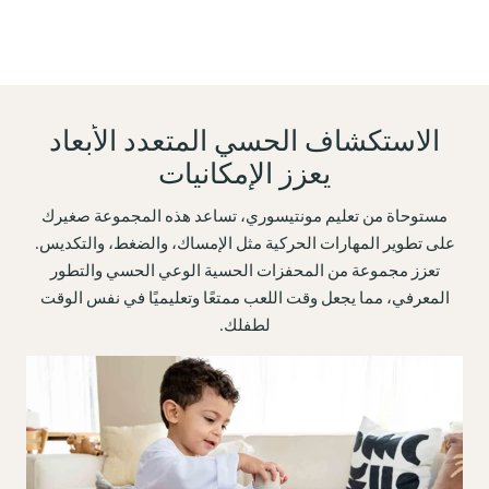
الاستكشاف الحسي المتعدد الأبعاد
يعزز الإمكانيات
مستوحاة من تعليم مونتيسوري، تساعد هذه المجموعة صغيرك
على تطوير المهارات الحركية مثل الإمساك، والضغط، والتكديس.
تعزز مجموعة من المحفزات الحسية الوعي الحسي والتطور
المعرفي، مما يجعل وقت اللعب ممتعًا وتعليميًا في نفس الوقت
لطفلك.