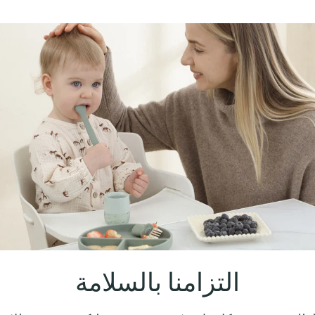
التزامنا بالسلامة