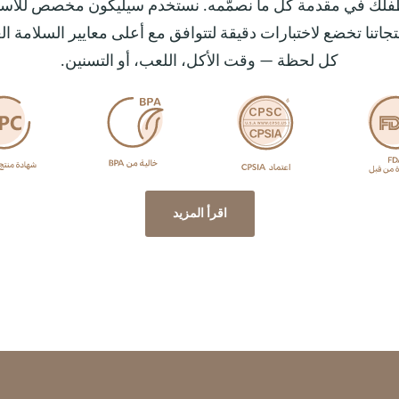
 منتجاتنا تخضع لاختبارات دقيقة لتتوافق مع أعلى معايير السلامة ا
كل لحظة — وقت الأكل، اللعب، أو التسنين.
اقرأ المزيد