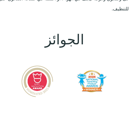
 للتنظيف.
الجوائز